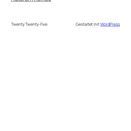
Twenty Twenty-Five
Gestaltet mit
WordPress