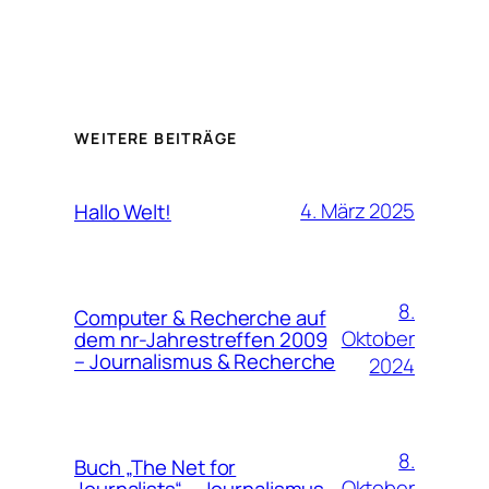
WEITERE BEITRÄGE
4. März 2025
Hallo Welt!
8.
Computer & Recherche auf
Oktober
dem nr-Jahrestreffen 2009
– Journalismus & Recherche
2024
8.
Buch „The Net for
Oktober
Journalists“ – Journalismus