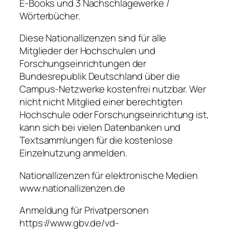
E-Books und 3 Nachschlagewerke /
Wörterbücher.
Diese Nationallizenzen sind für alle
Mitglieder der Hochschulen und
Forschungseinrichtungen der
Bundesrepublik Deutschland über die
Campus-Netzwerke kostenfrei nutzbar. Wer
nicht nicht Mitglied einer berechtigten
Hochschule oder Forschungseinrichtung ist,
kann sich bei vielen Datenbanken und
Textsammlungen für die kostenlose
Einzelnutzung anmelden.
Nationallizenzen für elektronische Medien
www.nationallizenzen.de
Anmeldung für Privatpersonen
https://www.gbv.de/vd-