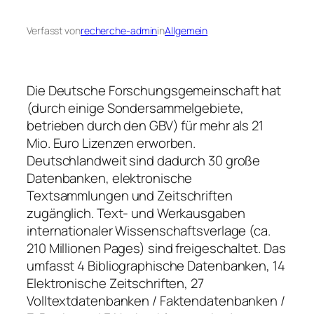
Verfasst von
recherche-admin
in
Allgemein
Die Deutsche Forschungsgemeinschaft hat
(durch einige Sondersammelgebiete,
betrieben durch den GBV) für mehr als 21
Mio. Euro Lizenzen erworben.
Deutschlandweit sind dadurch 30 große
Datenbanken, elektronische
Textsammlungen und Zeitschriften
zugänglich. Text- und Werkausgaben
internationaler Wissenschaftsverlage (ca.
210 Millionen Pages) sind freigeschaltet. Das
umfasst 4 Bibliographische Datenbanken, 14
Elektronische Zeitschriften, 27
Volltextdatenbanken / Faktendatenbanken /