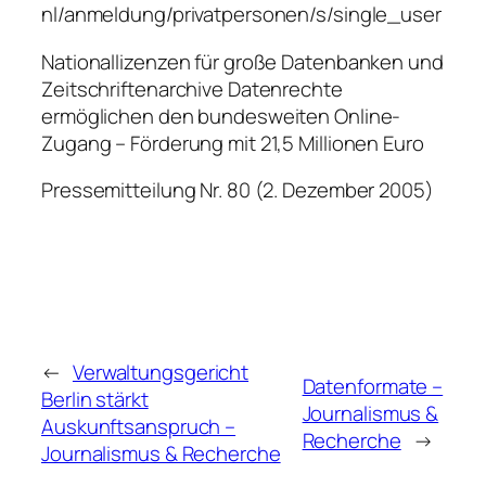
nl/anmeldung/privatpersonen/s/single_user
Nationallizenzen für große Datenbanken und
Zeitschriftenarchive Datenrechte
ermöglichen den bundesweiten Online-
Zugang – Förderung mit 21,5 Millionen Euro
Pressemitteilung Nr. 80 (2. Dezember 2005)
←
Verwaltungsgericht
Datenformate –
Berlin stärkt
Journalismus &
Auskunftsanspruch –
Recherche
→
Journalismus & Recherche