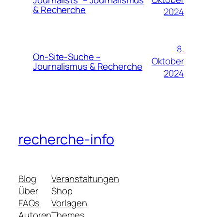
& Recherche
2024
8.
On-Site-Suche –
Oktober
Journalismus & Recherche
2024
recherche-info
Blog
Veranstaltungen
Über
Shop
FAQs
Vorlagen
Autoren
Themes